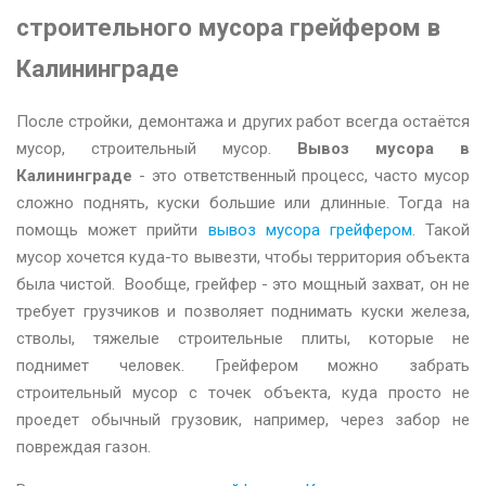
строительного мусора грейфером в
Калининграде
После стройки, демонтажа и других работ всегда остаётся
мусор, строительный мусор.
Вывоз мусора в
Калининграде
- это ответственный процесс, часто мусор
сложно поднять, куски большие или длинные. Тогда на
помощь может прийти
вывоз мусора грейфером
. Такой
мусор хочется куда-то вывезти, чтобы территория объекта
была чистой. Вообще, грейфер - это мощный захват, он не
требует грузчиков и позволяет поднимать куски железа,
стволы, тяжелые строительные плиты, которые не
поднимет человек. Грейфером можно забрать
строительный мусор с точек объекта, куда просто не
проедет обычный грузовик, например, через забор не
повреждая газон.