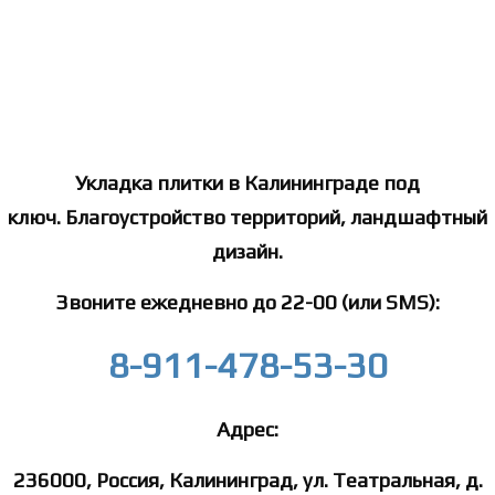
Укладка плитки в Калининграде под
ключ. Благоустройство территорий, ландшафтный
дизайн.
Звоните ежедневно до 22-00 (или SMS):
8-911-478-53-30
Адрес:
236000, Россия, Калининград, ул. Театральная, д.