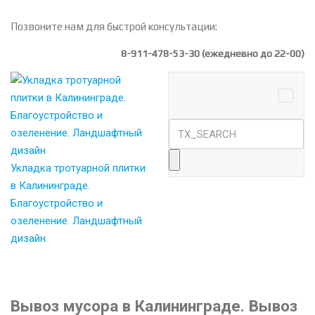
Позвоните нам для быстрой консультации:
8-911-478-53-30
(ежедневно до 22-00)
Укладка тротуарной плитки
в Калининграде.
Благоустройство и
озеленение. Ландшафтный
дизайн
Вывоз мусора в Калининграде. Вывоз