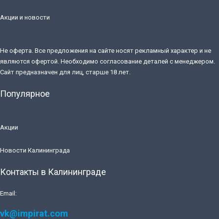
Акции и новости
Не оферта. Все предложения на сайте носят рекламный характер и не
являются офертой. Необходимо согласование деталей с менеджером.
Сайт предназначен для лиц, старше 18 лет.
Популярное
Акции
Новости Калининграда
Контакты в Калининграде
Email:
vk@impirat.com