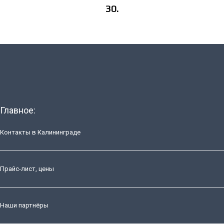
30.
Главное:
Контакты в Калининграде
Прайс-лист, цены
Наши партнёры