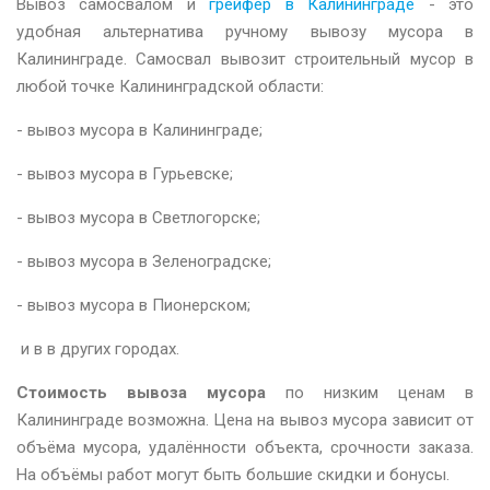
Вывоз самосвалом и
грейфер в Калининграде
- это
удобная альтернатива ручному вывозу мусора в
Калининграде. Самосвал вывозит строительный мусор в
любой точке Калининградской области:
- вывоз мусора в Калининграде;
- вывоз мусора в Гурьевске;
- вывоз мусора в Светлогорске;
- вывоз мусора в Зеленоградске;
- вывоз мусора в Пионерском;
и в в других городах.
Стоимость вывоза мусора
по низким ценам в
Калининграде возможна. Цена на вывоз мусора зависит от
объёма мусора, удалённости объекта, срочности заказа.
На объёмы работ могут быть большие скидки и бонусы.